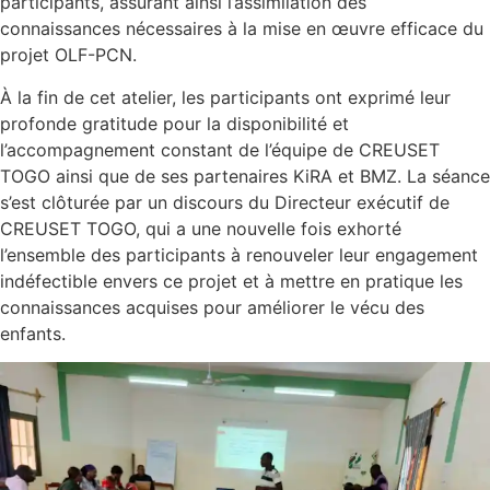
participants, assurant ainsi l’assimilation des
connaissances nécessaires à la mise en œuvre efficace du
projet OLF-PCN.
À la fin de cet atelier, les participants ont exprimé leur
profonde gratitude pour la disponibilité et
l’accompagnement constant de l’équipe de CREUSET
TOGO ainsi que de ses partenaires KiRA et BMZ. La séance
s’est clôturée par un discours du Directeur exécutif de
CREUSET TOGO, qui a une nouvelle fois exhorté
l’ensemble des participants à renouveler leur engagement
indéfectible envers ce projet et à mettre en pratique les
connaissances acquises pour améliorer le vécu des
enfants.