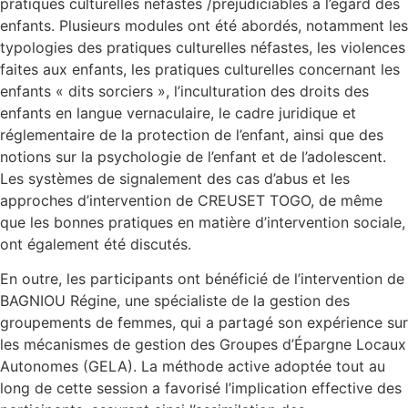
pratiques culturelles néfastes /préjudiciables à l’égard des
enfants. Plusieurs modules ont été abordés, notamment les
typologies des pratiques culturelles néfastes, les violences
faites aux enfants, les pratiques culturelles concernant les
enfants « dits sorciers », l’inculturation des droits des
enfants en langue vernaculaire, le cadre juridique et
réglementaire de la protection de l’enfant, ainsi que des
notions sur la psychologie de l’enfant et de l’adolescent.
Les systèmes de signalement des cas d’abus et les
approches d’intervention de CREUSET TOGO, de même
que les bonnes pratiques en matière d’intervention sociale,
ont également été discutés.
En outre, les participants ont bénéficié de l’intervention de
BAGNIOU Régine, une spécialiste de la gestion des
groupements de femmes, qui a partagé son expérience sur
les mécanismes de gestion des Groupes d’Épargne Locaux
Autonomes (GELA). La méthode active adoptée tout au
long de cette session a favorisé l’implication effective des