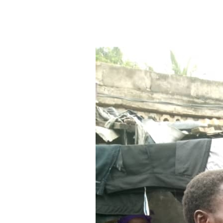
Aller au contenu