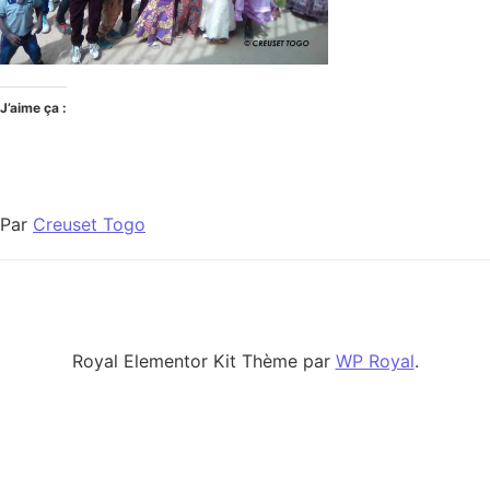
J’aime ça :
Par
Creuset Togo
Royal Elementor Kit Thème par
WP Royal
.