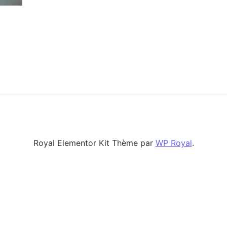
Royal Elementor Kit Thème par
WP Royal
.