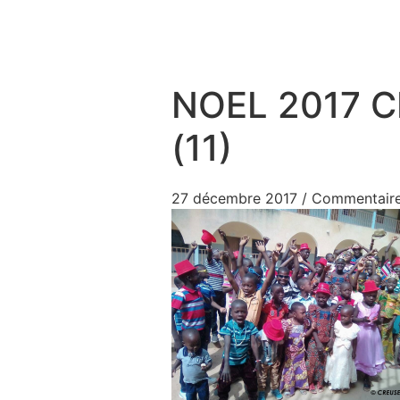
Aller au contenu
NOEL 2017 
(11)
27 décembre 2017
/
Commentaire