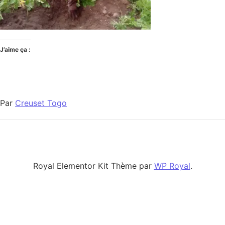
J’aime ça :
Par
Creuset Togo
Royal Elementor Kit Thème par
WP Royal
.