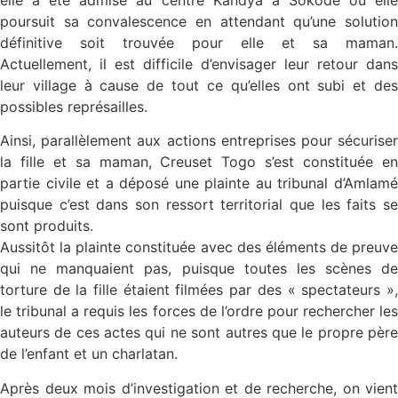
poursuit sa convalescence en attendant qu’une solution
définitive soit trouvée pour elle et sa maman.
Actuellement, il est difficile d’envisager leur retour dans
leur village à cause de tout ce qu’elles ont subi et des
possibles représailles.
Ainsi, parallèlement aux actions entreprises pour sécuriser
la fille et sa maman, Creuset Togo s’est constituée en
partie civile et a déposé une plainte au tribunal d’Amlamé
puisque c’est dans son ressort territorial que les faits se
sont produits.
Aussitôt la plainte constituée avec des éléments de preuve
qui ne manquaient pas, puisque toutes les scènes de
torture de la fille étaient filmées par des « spectateurs »,
le tribunal a requis les forces de l’ordre pour rechercher les
auteurs de ces actes qui ne sont autres que le propre père
de l’enfant et un charlatan.
Après deux mois d’investigation et de recherche, on vient