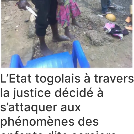
L’Etat togolais à travers
la justice décidé à
s’attaquer aux
phénomènes des