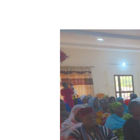
Aller au contenu