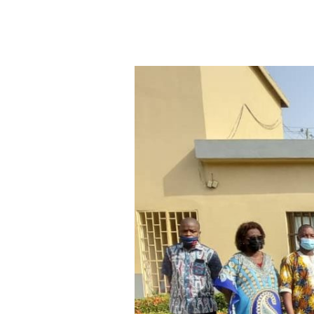
Aller au contenu