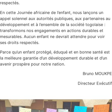
respectés.
En cette Journée africaine de l’enfant, nous lançons un
appel solennel aux autorités publiques, aux partenaires au
développement et à l’ensemble de la société togolaise :
transformons nos engagements en actions durables et
mesurables. Aucun enfant ne devrait attendre pour voir
ses droits respectés.
Parce qu’un enfant protégé, éduqué et en bonne santé est
la meilleure garantie d’un développement durable et d’un
avenir prospère pour notre nation.
Bruno MOUKPE
Directeur Exécutif