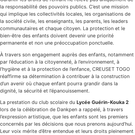
la responsabilité des pouvoirs publics. C’est une mission
qui implique les collectivités locales, les organisations de
la société civile, les enseignants, les parents, les leaders
communautaires et chaque citoyen. La protection et le
bien-être des enfants doivent devenir une priorité
permanente et non une préoccupation ponctuelle.
À travers son engagement auprès des enfants, notamment
par l’éducation à la citoyenneté, à l’environnement, à
l’hygiène et à la protection de l’enfance, CREUSET TOGO
réaffirme sa détermination à contribuer à la construction
d’un avenir où chaque enfant pourra grandir dans la
dignité, la sécurité et l’épanouissement.
La prestation du club scolaire du
Lycée Guérin-Kouka 2
lors de la célébration de Dankpen a rappelé, à travers
l’expression artistique, que les enfants sont les premiers
concernés par les décisions que nous prenons aujourd’hui.
Leur voix mérite d’être entendue et leurs droits pleinement