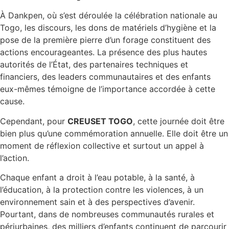
À Dankpen, où s’est déroulée la célébration nationale au
Togo, les discours, les dons de matériels d’hygiène et la
pose de la première pierre d’un forage constituent des
actions encourageantes. La présence des plus hautes
autorités de l’État, des partenaires techniques et
financiers, des leaders communautaires et des enfants
eux-mêmes témoigne de l’importance accordée à cette
cause.
Cependant, pour
CREUSET TOGO
, cette journée doit être
bien plus qu’une commémoration annuelle. Elle doit être un
moment de réflexion collective et surtout un appel à
l’action.
Chaque enfant a droit à l’eau potable, à la santé, à
l’éducation, à la protection contre les violences, à un
environnement sain et à des perspectives d’avenir.
Pourtant, dans de nombreuses communautés rurales et
périurbaines, des milliers d’enfants continuent de parcourir