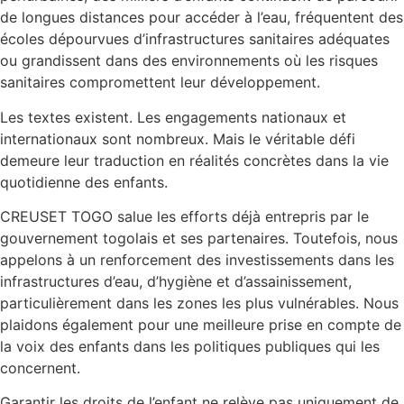
de longues distances pour accéder à l’eau, fréquentent des
écoles dépourvues d’infrastructures sanitaires adéquates
ou grandissent dans des environnements où les risques
sanitaires compromettent leur développement.
Les textes existent. Les engagements nationaux et
internationaux sont nombreux. Mais le véritable défi
demeure leur traduction en réalités concrètes dans la vie
quotidienne des enfants.
CREUSET TOGO salue les efforts déjà entrepris par le
gouvernement togolais et ses partenaires. Toutefois, nous
appelons à un renforcement des investissements dans les
infrastructures d’eau, d’hygiène et d’assainissement,
particulièrement dans les zones les plus vulnérables. Nous
plaidons également pour une meilleure prise en compte de
la voix des enfants dans les politiques publiques qui les
concernent.
Garantir les droits de l’enfant ne relève pas uniquement de