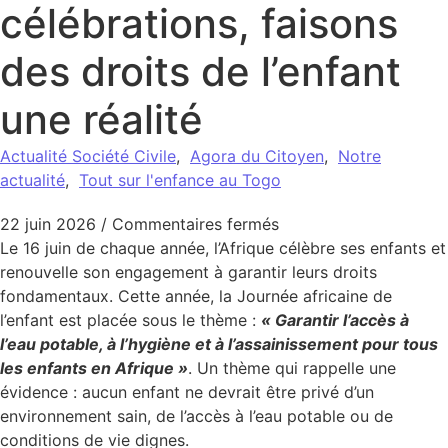
célébrations, faisons
des droits de l’enfant
une réalité
Actualité Société Civile
,
Agora du Citoyen
,
Notre
actualité
,
Tout sur l'enfance au Togo
sur Journée africaine d
22 juin 2026
/
Commentaires fermés
Le 16 juin de chaque année, l’Afrique célèbre ses enfants et
renouvelle son engagement à garantir leurs droits
fondamentaux. Cette année, la Journée africaine de
l’enfant est placée sous le thème :
« Garantir l’accès à
l’eau potable, à l’hygiène et à l’assainissement pour tous
les enfants en Afrique »
. Un thème qui rappelle une
évidence : aucun enfant ne devrait être privé d’un
environnement sain, de l’accès à l’eau potable ou de
conditions de vie dignes.