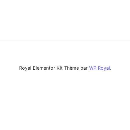
Royal Elementor Kit Thème par
WP Royal
.