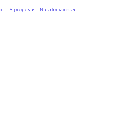
il
A propos
Nos domaines