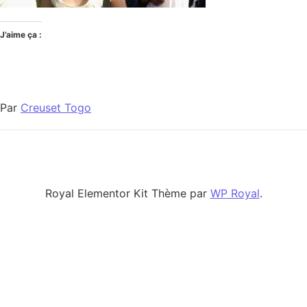
J’aime ça :
Par
Creuset Togo
Royal Elementor Kit Thème par
WP Royal
.