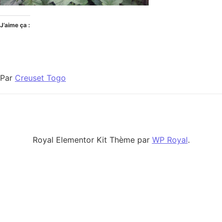
J’aime ça :
Par
Creuset Togo
Royal Elementor Kit Thème par
WP Royal
.