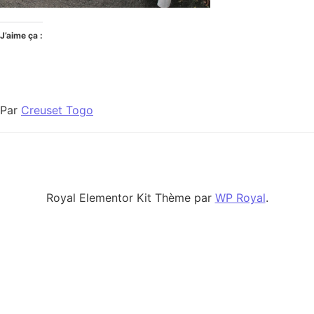
J’aime ça :
Par
Creuset Togo
Royal Elementor Kit Thème par
WP Royal
.