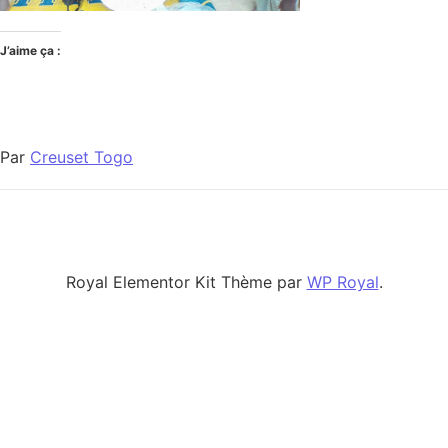
J’aime ça :
Par
Creuset Togo
Royal Elementor Kit Thème par
WP Royal
.