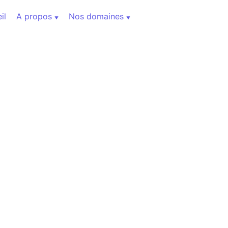
il
A propos
Nos domaines