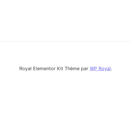
Royal Elementor Kit Thème par
WP Royal
.