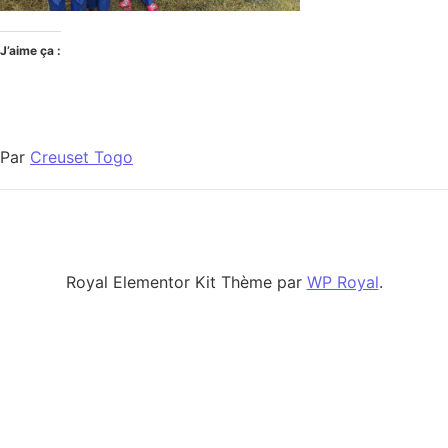
J’aime ça :
Par
Creuset Togo
Royal Elementor Kit Thème par
WP Royal
.