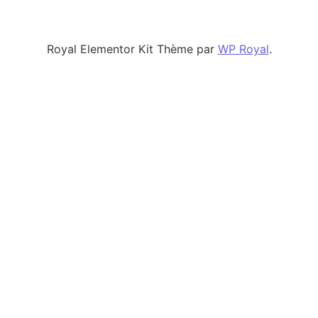
Royal Elementor Kit Thème par
WP Royal
.