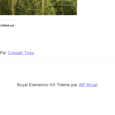
J’aime ça :
Par
Creuset Togo
Royal Elementor Kit Thème par
WP Royal
.