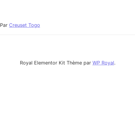
Par
Creuset Togo
Royal Elementor Kit Thème par
WP Royal
.