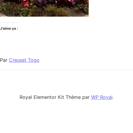
J’aime ça :
Par
Creuset Togo
Royal Elementor Kit Thème par
WP Royal
.