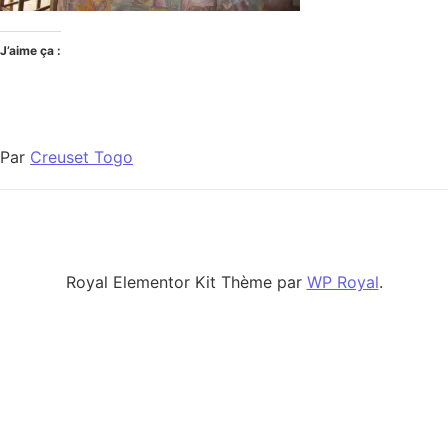
J’aime ça :
Par
Creuset Togo
Royal Elementor Kit Thème par
WP Royal
.