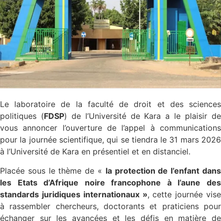
Le laboratoire de la faculté de droit et des sciences
politiques (
FDSP
) de l’Université de Kara a le plaisir d
vous annoncer l’ouverture de l’appel à communications
pour la journée scientifique, qui se tiendra le 31 mars 2026
à l’Université de Kara en présentiel et en distanciel.
Placée sous le thème de «
la protection de l’enfant dan
les Etats d’Afrique noire francophone à l’aune des
standards juridiques internationaux »
, cette journée vise
à rassembler chercheurs, doctorants et praticiens pour
échanger sur les avancées et les défis en matière de