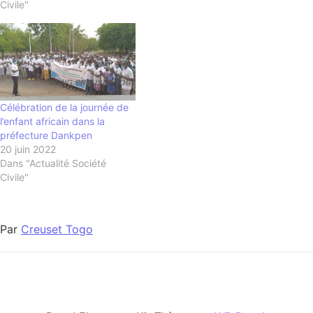
Civile"
Célébration de la journée de
l’enfant africain dans la
préfecture Dankpen
20 juin 2022
Dans "Actualité Société
Civile"
Par
Creuset Togo