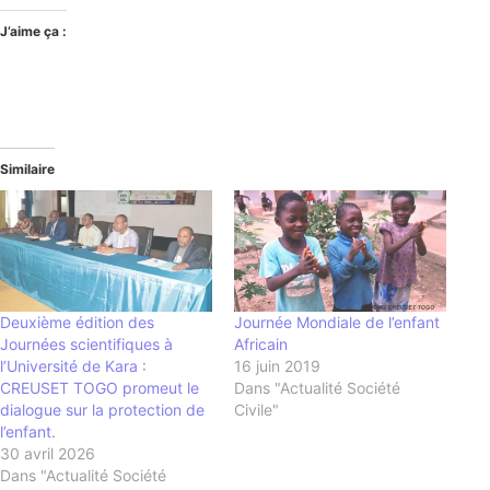
J’aime ça :
Similaire
Deuxième édition des
Journée Mondiale de l’enfant
Journées scientifiques à
Africain
l’Université de Kara :
16 juin 2019
CREUSET TOGO promeut le
Dans "Actualité Société
dialogue sur la protection de
Civile"
l’enfant.
30 avril 2026
Dans "Actualité Société