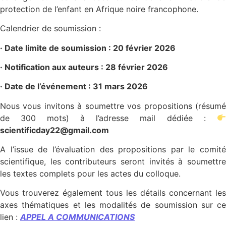
protection de l’enfant en Afrique noire francophone.
Calendrier de soumission :
· Date limite de soumission : 20 février 2026
· Notification aux auteurs : 28 février 2026
· Date de l’événement : 31 mars 2026
Nous vous invitons à soumettre vos propositions (résumé
de 300 mots) à l’adresse mail dédiée :
scientificday22@gmail.com
A l’issue de l’évaluation des propositions par le comité
scientifique, les contributeurs seront invités à soumettre
les textes complets pour les actes du colloque.
Vous trouverez également tous les détails concernant les
axes thématiques et les modalités de soumission sur ce
lien :
APPEL A COMMUNICATIONS