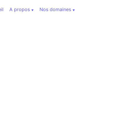
il
A propos
Nos domaines