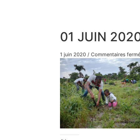
Aller au contenu
01 JUIN 2020
1 juin 2020
/
Commentaires ferm