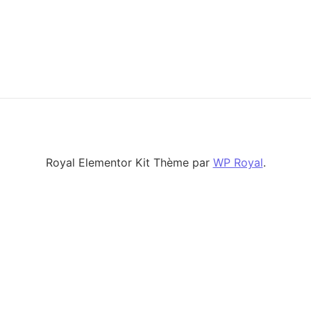
Royal Elementor Kit Thème par
WP Royal
.